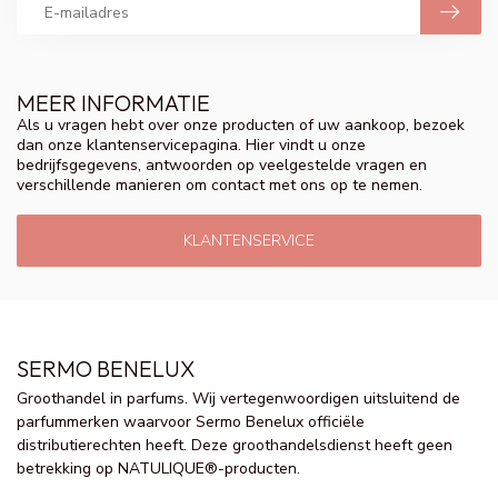
MEER INFORMATIE
Als u vragen hebt over onze producten of uw aankoop, bezoek
dan onze klantenservicepagina. Hier vindt u onze
bedrijfsgegevens, antwoorden op veelgestelde vragen en
verschillende manieren om contact met ons op te nemen.
KLANTENSERVICE
SERMO BENELUX
Groothandel in parfums. Wij vertegenwoordigen uitsluitend de
parfummerken waarvoor Sermo Benelux officiële
distributierechten heeft. Deze groothandelsdienst heeft geen
betrekking op NATULIQUE®-producten.