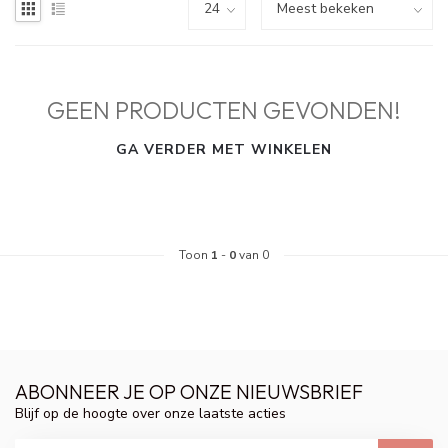
GEEN PRODUCTEN GEVONDEN!
GA VERDER MET WINKELEN
Toon
1
-
0
van 0
ABONNEER JE OP ONZE NIEUWSBRIEF
Blijf op de hoogte over onze laatste acties