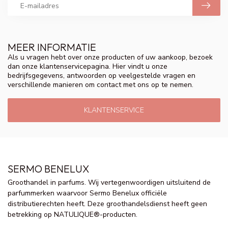
MEER INFORMATIE
Als u vragen hebt over onze producten of uw aankoop, bezoek
dan onze klantenservicepagina. Hier vindt u onze
bedrijfsgegevens, antwoorden op veelgestelde vragen en
verschillende manieren om contact met ons op te nemen.
KLANTENSERVICE
SERMO BENELUX
Groothandel in parfums. Wij vertegenwoordigen uitsluitend de
parfummerken waarvoor Sermo Benelux officiële
distributierechten heeft. Deze groothandelsdienst heeft geen
betrekking op NATULIQUE®-producten.