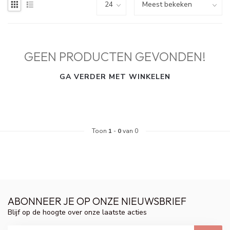
GEEN PRODUCTEN GEVONDEN!
GA VERDER MET WINKELEN
Toon
1
-
0
van 0
ABONNEER JE OP ONZE NIEUWSBRIEF
Blijf op de hoogte over onze laatste acties