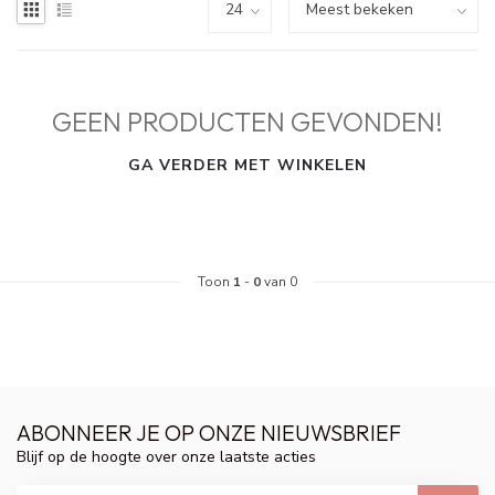
GEEN PRODUCTEN GEVONDEN!
GA VERDER MET WINKELEN
Toon
1
-
0
van 0
ABONNEER JE OP ONZE NIEUWSBRIEF
Blijf op de hoogte over onze laatste acties