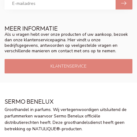
MEER INFORMATIE
Als u vragen hebt over onze producten of uw aankoop, bezoek
dan onze klantenservicepagina. Hier vindt u onze
bedrijfsgegevens, antwoorden op veelgestelde vragen en
verschillende manieren om contact met ons op te nemen.
KLANTENSERVICE
SERMO BENELUX
Groothandel in parfums. Wij vertegenwoordigen uitsluitend de
parfummerken waarvoor Sermo Benelux officiële
distributierechten heeft. Deze groothandelsdienst heeft geen
betrekking op NATULIQUE®-producten.