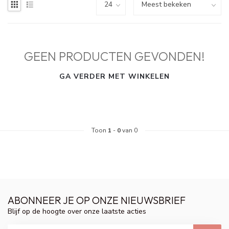
GEEN PRODUCTEN GEVONDEN!
GA VERDER MET WINKELEN
Toon
1
-
0
van 0
ABONNEER JE OP ONZE NIEUWSBRIEF
Blijf op de hoogte over onze laatste acties