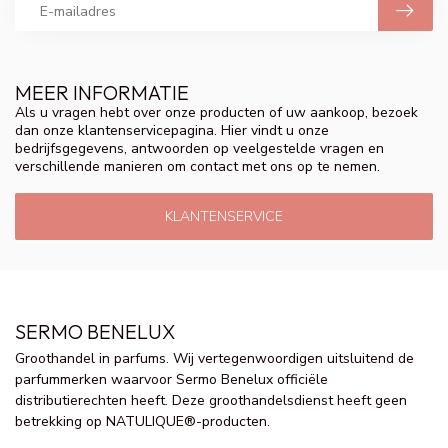
MEER INFORMATIE
Als u vragen hebt over onze producten of uw aankoop, bezoek
dan onze klantenservicepagina. Hier vindt u onze
bedrijfsgegevens, antwoorden op veelgestelde vragen en
verschillende manieren om contact met ons op te nemen.
KLANTENSERVICE
SERMO BENELUX
Groothandel in parfums. Wij vertegenwoordigen uitsluitend de
parfummerken waarvoor Sermo Benelux officiële
distributierechten heeft. Deze groothandelsdienst heeft geen
betrekking op NATULIQUE®-producten.