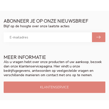
ABONNEER JE OP ONZE NIEUWSBRIEF
Blijf op de hoogte over onze laatste acties
MEER INFORMATIE
Als u vragen hebt over onze producten of uw aankoop, bezoek
dan onze klantenservicepagina. Hier vindt u onze
bedrijfsgegevens, antwoorden op veelgestelde vragen en
verschillende manieren om contact met ons op te nemen.
KLANTENSERVICE