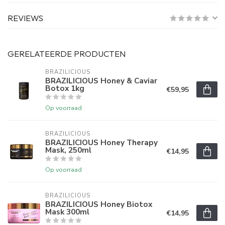
REVIEWS
GERELATEERDE PRODUCTEN
BRAZILICIOUS
BRAZILICIOUS Honey & Caviar
Botox 1kg
€59,95
Op voorraad
BRAZILICIOUS
BRAZILICIOUS Honey Therapy
Mask, 250ml
€14,95
Op voorraad
BRAZILICIOUS
BRAZILICIOUS Honey Biotox
Mask 300ml
€14,95