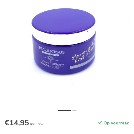
€14,95
Op voorraad
Incl. btw