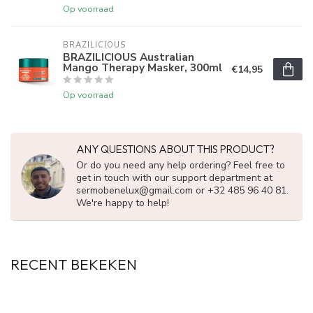
Op voorraad
BRAZILICIOUS
BRAZILICIOUS Australian
Mango Therapy Masker, 300ml
€14,95
Op voorraad
ANY QUESTIONS ABOUT THIS PRODUCT?
Or do you need any help ordering? Feel free to
get in touch with our support department at
sermobenelux@gmail.com
or +32 485 96 40 81.
We're happy to help!
RECENT BEKEKEN