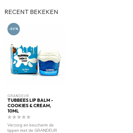
RECENT BEKEKEN
-60%
GRANDEUR
TUBBEES LIP BALM -
COOKIES & CREAM,
10ML
Verzorg en bescherm de
lippen met de GRANDEUR