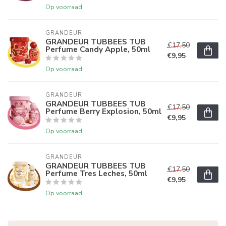
Op voorraad
GRANDEUR
GRANDEUR TUBBEES TUB
€17,50
Perfume Candy Apple, 50ml
€9,95
Op voorraad
GRANDEUR
GRANDEUR TUBBEES TUB
€17,50
Perfume Berry Explosion, 50ml
€9,95
Op voorraad
GRANDEUR
GRANDEUR TUBBEES TUB
€17,50
Perfume Tres Leches, 50ml
€9,95
Op voorraad