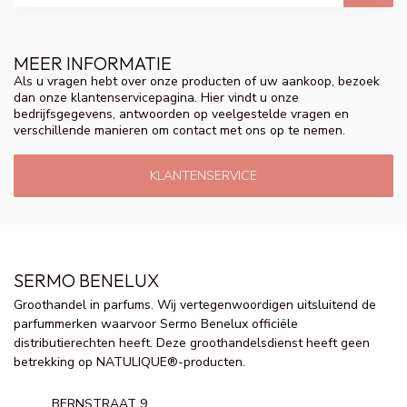
MEER INFORMATIE
Als u vragen hebt over onze producten of uw aankoop, bezoek
dan onze klantenservicepagina. Hier vindt u onze
bedrijfsgegevens, antwoorden op veelgestelde vragen en
verschillende manieren om contact met ons op te nemen.
KLANTENSERVICE
SERMO BENELUX
Groothandel in parfums. Wij vertegenwoordigen uitsluitend de
parfummerken waarvoor Sermo Benelux officiële
distributierechten heeft. Deze groothandelsdienst heeft geen
betrekking op NATULIQUE®-producten.
BERNSTRAAT 9