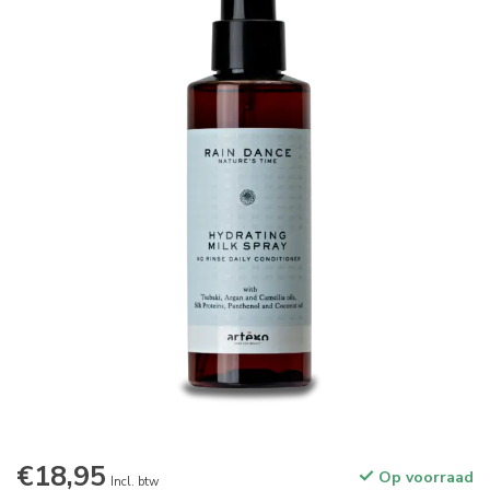
€18,95
Op voorraad
Incl. btw