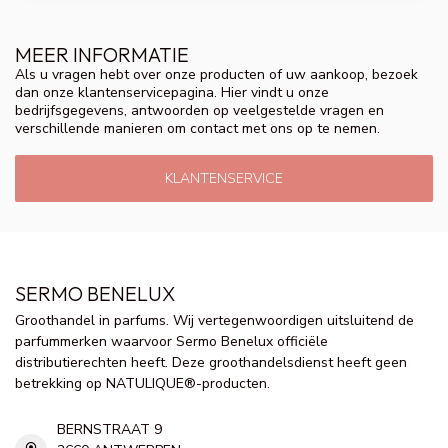
MEER INFORMATIE
Als u vragen hebt over onze producten of uw aankoop, bezoek
dan onze klantenservicepagina. Hier vindt u onze
bedrijfsgegevens, antwoorden op veelgestelde vragen en
verschillende manieren om contact met ons op te nemen.
KLANTENSERVICE
SERMO BENELUX
Groothandel in parfums. Wij vertegenwoordigen uitsluitend de
parfummerken waarvoor Sermo Benelux officiële
distributierechten heeft. Deze groothandelsdienst heeft geen
betrekking op NATULIQUE®-producten.
BERNSTRAAT 9