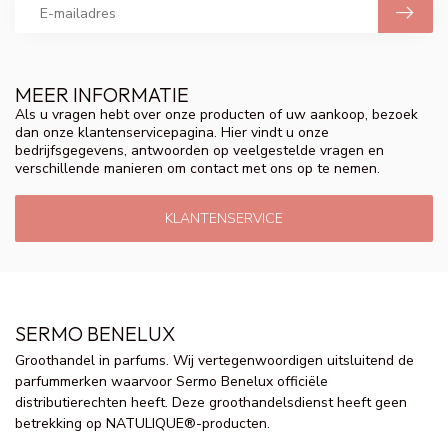
MEER INFORMATIE
Als u vragen hebt over onze producten of uw aankoop, bezoek
dan onze klantenservicepagina. Hier vindt u onze
bedrijfsgegevens, antwoorden op veelgestelde vragen en
verschillende manieren om contact met ons op te nemen.
KLANTENSERVICE
SERMO BENELUX
Groothandel in parfums. Wij vertegenwoordigen uitsluitend de
parfummerken waarvoor Sermo Benelux officiële
distributierechten heeft. Deze groothandelsdienst heeft geen
betrekking op NATULIQUE®-producten.