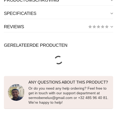
PRODUCTOMSCHRIJVING
SPECIFICATIES
REVIEWS
GERELATEERDE PRODUCTEN
ANY QUESTIONS ABOUT THIS PRODUCT?
Or do you need any help ordering? Feel free to
get in touch with our support department at
sermobenelux@gmail.com
or +32 485 96 40 81.
We're happy to help!