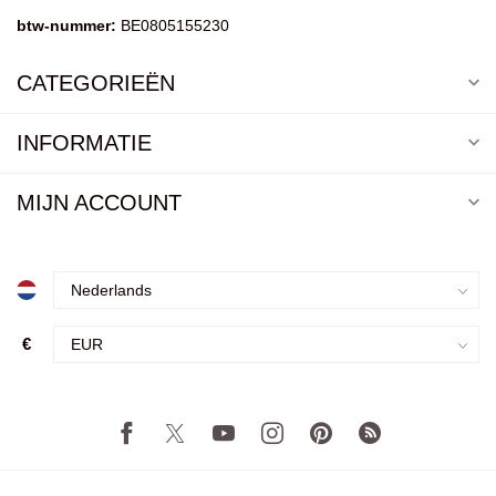
btw-nummer:
BE0805155230
CATEGORIEËN
INFORMATIE
MIJN ACCOUNT
€