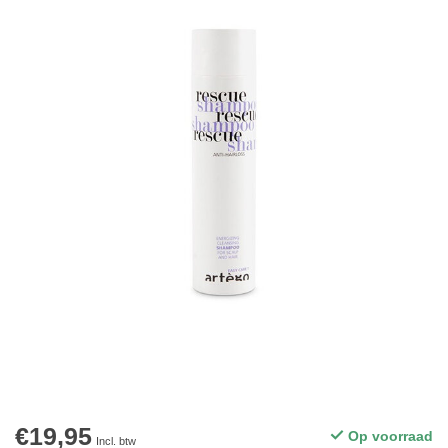
€19,95
Op voorraad
Incl. btw