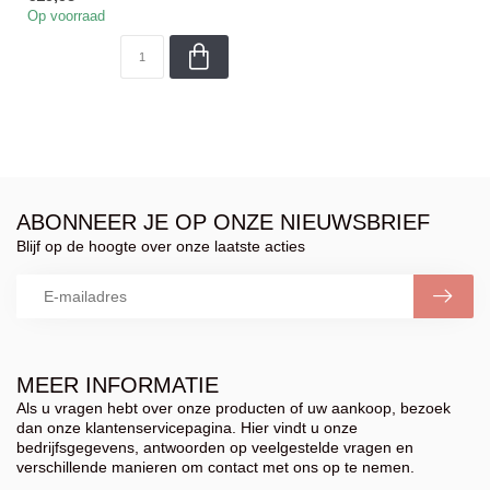
geble...
Op voorraad
ABONNEER JE OP ONZE NIEUWSBRIEF
Blijf op de hoogte over onze laatste acties
MEER INFORMATIE
Als u vragen hebt over onze producten of uw aankoop, bezoek
dan onze klantenservicepagina. Hier vindt u onze
bedrijfsgegevens, antwoorden op veelgestelde vragen en
verschillende manieren om contact met ons op te nemen.