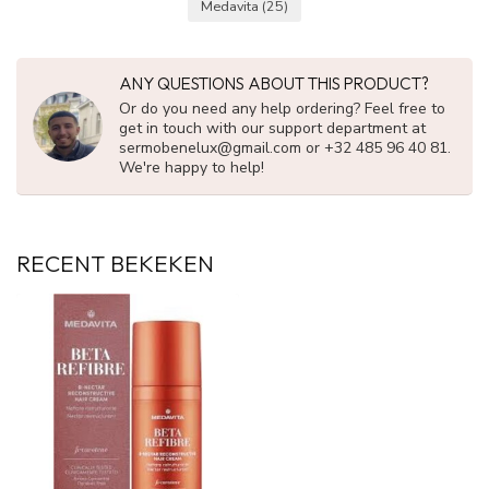
Medavita
(25)
ANY QUESTIONS ABOUT THIS PRODUCT?
Or do you need any help ordering? Feel free to
get in touch with our support department at
sermobenelux@gmail.com
or +32 485 96 40 81.
We're happy to help!
RECENT BEKEKEN