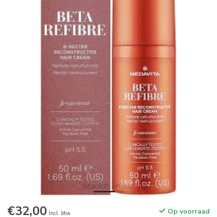
€32,00
Op voorraad
Incl. btw