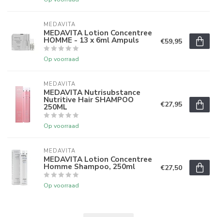
MEDAVITA
MEDAVITA Lotion Concentree
HOMME - 13 x 6ml Ampuls
€59,95
Op voorraad
MEDAVITA
MEDAVITA Nutrisubstance
Nutritive Hair SHAMPOO
€27,95
250ML
Op voorraad
MEDAVITA
MEDAVITA Lotion Concentree
Homme Shampoo, 250ml
€27,50
Op voorraad