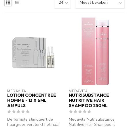
MEDAVITA
MEDAVITA
LOTION CONCENTREE
NUTRISUBSTANCE
HOMME - 13 X 6ML
NUTRITIVE HAIR
AMPULS
SHAMPOO 250ML
De formule stimuleert de
Medavita Nutrisubstance
haargroei, versterkt het haar
Nutritive Hair Shampoo is