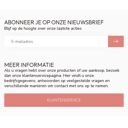
ABONNEER JE OP ONZE NIEUWSBRIEF
Blijf op de hoogte over onze laatste acties
MEER INFORMATIE
Als u vragen hebt over onze producten of uw aankoop, bezoek
dan onze klantenservicepagina. Hier vindt u onze
bedrijfsgegevens, antwoorden op veelgestelde vragen en
verschillende manieren om contact met ons op te nemen.
KLANTENSERVICE