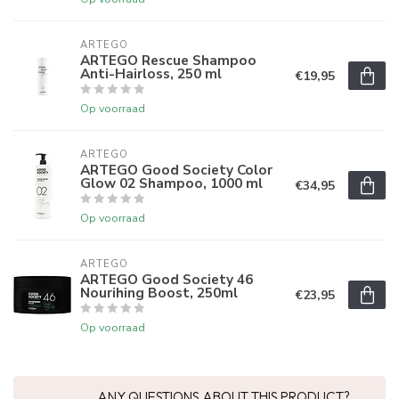
ARTEGO
ARTEGO Rescue Shampoo
Anti-Hairloss, 250 ml
€19,95
Op voorraad
ARTEGO
ARTEGO Good Society Color
Glow 02 Shampoo, 1000 ml
€34,95
Op voorraad
ARTEGO
ARTEGO Good Society 46
Nourihing Boost, 250ml
€23,95
Op voorraad
ANY QUESTIONS ABOUT THIS PRODUCT?