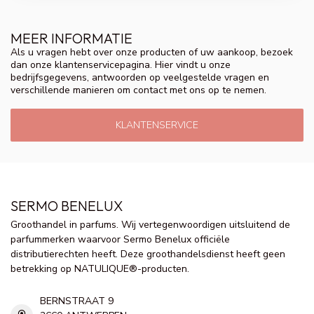
MEER INFORMATIE
Als u vragen hebt over onze producten of uw aankoop, bezoek
dan onze klantenservicepagina. Hier vindt u onze
bedrijfsgegevens, antwoorden op veelgestelde vragen en
verschillende manieren om contact met ons op te nemen.
KLANTENSERVICE
SERMO BENELUX
Groothandel in parfums. Wij vertegenwoordigen uitsluitend de
parfummerken waarvoor Sermo Benelux officiële
distributierechten heeft. Deze groothandelsdienst heeft geen
betrekking op NATULIQUE®-producten.
BERNSTRAAT 9